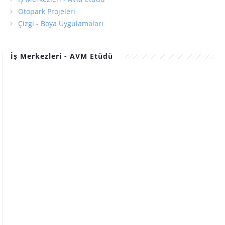
Otopark Projeleri
Çizgi - Boya Uygulamaları
İş Merkezleri - AVM Etüdü